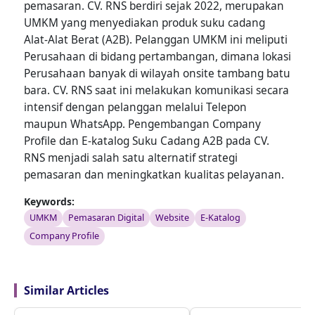
pemasaran. CV. RNS berdiri sejak 2022, merupakan
UMKM yang menyediakan produk suku cadang
Alat-Alat Berat (A2B). Pelanggan UMKM ini meliputi
Perusahaan di bidang pertambangan, dimana lokasi
Perusahaan banyak di wilayah onsite tambang batu
bara. CV. RNS saat ini melakukan komunikasi secara
intensif dengan pelanggan melalui Telepon
maupun WhatsApp. Pengembangan Company
Profile dan E-katalog Suku Cadang A2B pada CV.
RNS menjadi salah satu alternatif strategi
pemasaran dan meningkatkan kualitas pelayanan.
Keywords:
UMKM
Pemasaran Digital
Website
E-Katalog
Company Profile
Similar Articles