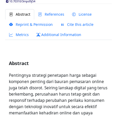
10.70310/3mpd9j54
Abstract
References
License
Reprint & Permission
Cite this article
Metrics
Additional Information
Abstract
Pentingnya strategi penetapan harga sebagai
komponen penting dari bauran pemasaran online
juga telah disorot. Seiring lanskap digital yang terus
berkembang, perusahaan harus tetap gesit dan
responsif terhadap perubahan perilaku konsumen
dengan teknologi inovatif untuk secara efektif
memanfaatkan kehadiran online dan upaya